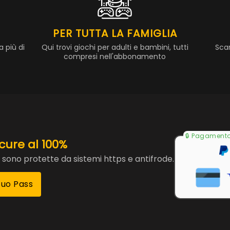
PER TUTTA LA FAMIGLIA
 più di
Qui trovi giochi per adulti e bambini, tutti
Scar
compresi nell'abbonamento
🔒 Pagamento
icure al 100%
i sono protette da sistemi https e antifrode.
 tuo Pass