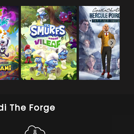
di The Forge