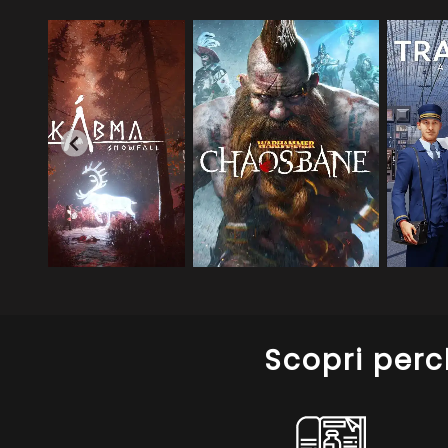
Scopri perc