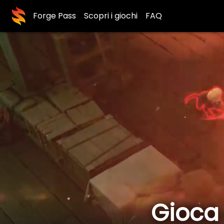
Forge Pass
Scopri i giochi
FAQ
Gioca 