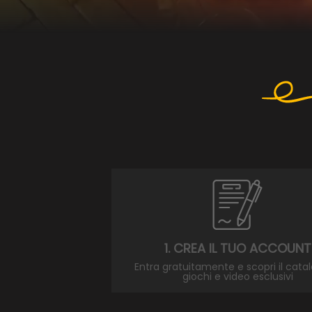
1. CREA IL TUO ACCOUNT
Entra gratuitamente e scopri il cata
giochi e video esclusivi